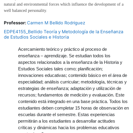
natural and environmental forces which influence the development of a
well balanced personality.
Professor:
Carmen M Bellido Rodriguez
EDPE4155_Bellido Teoría y Metodología de la Enseñanza
de Estudios Sociales e Historia
Acercamiento teórico y práctico al proceso de
enseñanza – aprendizaje. Se estudian todos los
aspectos relacionados a la enseñanza de la Historia y
Estudios Sociales tales como; planificación;
innovaciones educativas; contenido básico en el área de
especialidad; análisis curricular; metodología, técnicas y
estrategias de enseñanza; adaptación y utilización de
recursos; fundamentos de medición y evaluación. Este
contenido está integrado en una base práctica
.
Todos los
estudiantes deben completar 15 horas de observación en
escuelas durante el semestre. Estas experiencias
permitirán a los estudiantes a desarrollar actitudes
críticas y dinámicas hacia los problemas educativos