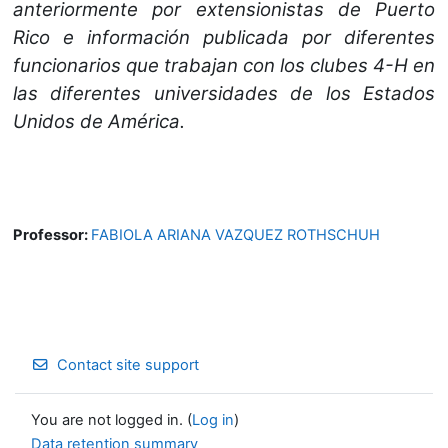
anteriormente por extensionistas de Puerto
Rico e información publicada por diferentes
funcionarios que trabajan con los clubes 4-H en
las diferentes universidades de los Estados
Unidos de América.
Professor:
FABIOLA ARIANA VAZQUEZ ROTHSCHUH
Contact site support
You are not logged in. (
Log in
)
Data retention summary