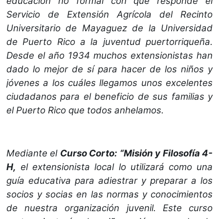
educación no formal con que responde el
Servicio de Extensión Agrícola del Recinto
Universitario de Mayaguez de la Universidad
de Puerto Rico a la juventud puertorriqueña.
Desde el año 1934 muchos extensionistas han
dado lo mejor de sí para hacer de los niños y
jóvenes a los cuáles llegamos unos excelentes
ciudadanos para el beneficio de sus familias y
el Puerto Rico que todos anhelamos.
Mediante el
Curso Corto: “Misión y Filosofía 4-
H,
el extensionista local lo utilizará como una
guía educativa para adiestrar y preparar a los
socios y socias en las normas y conocimientos
de nuestra organización juvenil. Este curso