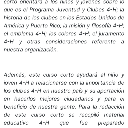
corto orientará a los niños y jóvenes sobre lo
que es el Programa Juventud y Clubes 4-H; la
historia de los clubes en los Estados Unidos de
América y Puerto Rico; la misión y filosofía 4-H;
el emblema 4-H; los colores 4-H; el juramento
4-H y otras consideraciones referente a
nuestra organización.
Además, este curso corto ayudará al niño y
joven 4-H a relacionarse con la importancia de
los clubes 4-H en nuestro país y su aportación
en hacerlos mejores ciudadanos y para el
beneficio de nuestra gente. Para la redacción
de este curso corto se recopiló material
educativo 4-H que fue preparado