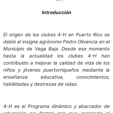
Introducción
El origen de los clubes 4-H en Puerto Rico se
debió al insigne agrónomo Pedro Olivencia en el
Municipio de Vega Baja. Desde ese momento
hasta la actualidad los clubes 4-H han
contribuido a mejorar la calidad de vida de los
niños y jóvenes puertorriqueños mediante la
enseñanza educativa, conocimientos,
habilidades y destrezas de vidas.
4-H es el Programa dinámico y abarcador de