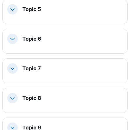
Topic 5
Collapse
Topic 6
Collapse
Topic 7
Collapse
Topic 8
Collapse
Topic 9
Collapse