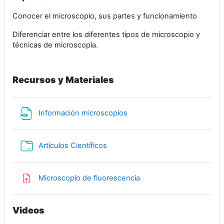
Conocer el microscopio, sus partes y funcionamiento
Diferenciar entre los diferentes tipos de microscopio y
técnicas de microscopía.
Recursos y Materiales
File
Información microscopios
Folder
Artículos Científicos
Assignment
Microscopio de fluorescencia
Videos