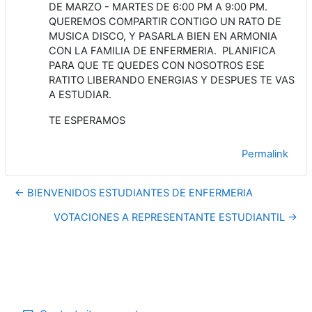
DE MARZO - MARTES DE 6:00 PM A 9:00 PM.
QUEREMOS COMPARTIR CONTIGO UN RATO DE
MUSICA DISCO, Y PASARLA BIEN EN ARMONIA
CON LA FAMILIA DE ENFERMERIA. PLANIFICA
PARA QUE TE QUEDES CON NOSOTROS ESE
RATITO LIBERANDO ENERGIAS Y DESPUES TE VAS
A ESTUDIAR.
TE ESPERAMOS
Permalink
← BIENVENIDOS ESTUDIANTES DE ENFERMERIA
VOTACIONES A REPRESENTANTE ESTUDIANTIL →